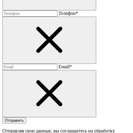
Телефон*
Email*
Отправляя свои данные, вы соглашаетесь на обработку