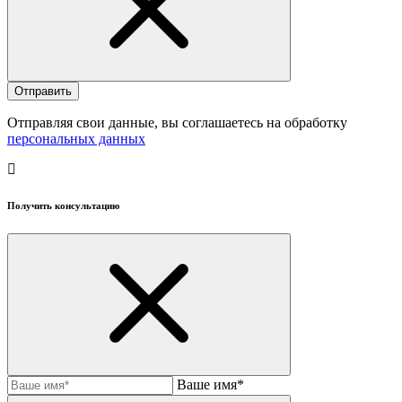
Отправляя свои данные, вы соглашаетесь на обработку
персональных данных
Получить консультацию
Ваше имя*