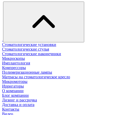
Стоматологические установки
Стоматологические стулья
Стоматологические наконечники
Микроскопы
Имплантология
Компрессоры
Полимеризационные лампы
Матрасы на стоматологическое кресло
Микромоторы
Ирригаторы
О компании
Блог компании
Лизинг и рассрочка
Доставка и оплата
Контакты
Видео