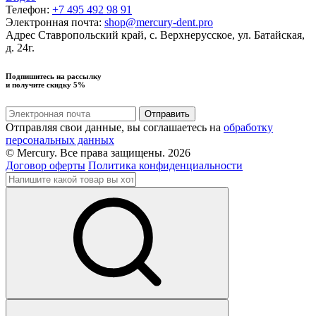
Телефон:
+7 495 492 98 91
Электронная почта:
shop@mercury-dent.pro
Адрес
Ставропольский край, с. Верхнерусское, ул. Батайская,
д. 24г.
Подпишитесь на рассылку
и получите скидку 5%
Отправляя свои данные, вы соглашаетесь на
обработку
персональных данных
© Mercury. Все права защищены. 2026
Договор оферты
Политика конфиденциальности