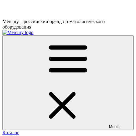
Mercury – российский бренд стоматологического
оборудования
Меню
Каталог