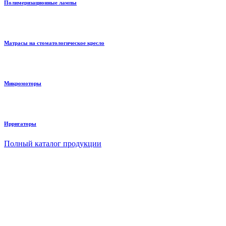
Полимеризационные лампы
Матрасы на стоматологическое кресло
Микромоторы
Ирригаторы
Полный каталог продукции