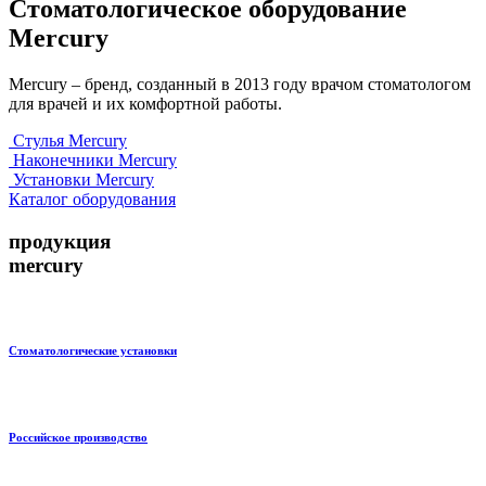
Стоматологическое оборудование
Mercury
Mercury – бренд, созданный в 2013 году врачом стоматологом
для врачей и их комфортной работы.
Стулья Mercury
Наконечники Mercury
Установки Mercury
Каталог оборудования
продукция
mercury
Стоматологические установки
Российское производство