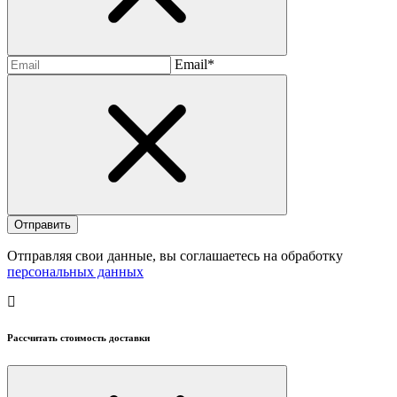
Email*
Отправляя свои данные, вы соглашаетесь на обработку
персональных данных
Рассчитать стоимость доставки