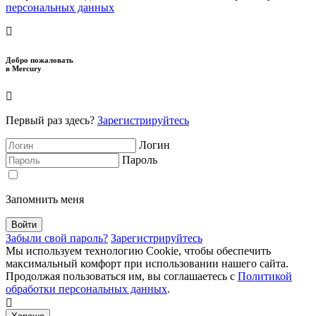
персональных данных
Добро пожаловать
в Mercury
Первый раз здесь?
Зарегистрируйтесь
Логин
Пароль
Запомнить меня
Забыли свой пароль?
Зарегистрируйтесь
Мы используем технологию Cookie, чтобы обеспечить
максимальный комфорт при использовании нашего сайта.
Продолжая пользоваться им, вы соглашаетесь с
Политикой
обработки персональных данных
.