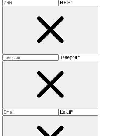
ИНН*
Телефон*
Email*