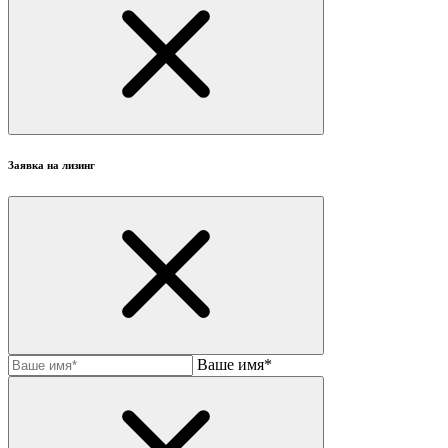
Заявка на лизинг
Ваше имя*