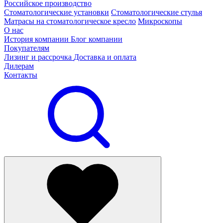
Российское производство
Стоматологические установки
Стоматологические стулья
Матрасы на стоматологическое кресло
Микроскопы
О нас
История компании
Блог компании
Покупателям
Лизинг и рассрочка
Доставка и оплата
Дилерам
Контакты