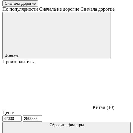
Сначала дорогие
По популярности
Сначала не дорогие
Сначала дорогие
Фильтр
Производитель
Китай (
10
)
Цена:
Сбросить фильтры