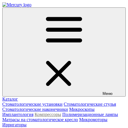
Меню
Каталог
Стоматологические установки
Стоматологические стулья
Стоматологические наконечники
Микроскопы
Имплантология
Компрессоры
Полимеризационные лампы
Матрасы на стоматологическое кресло
Микромоторы
Ирригаторы