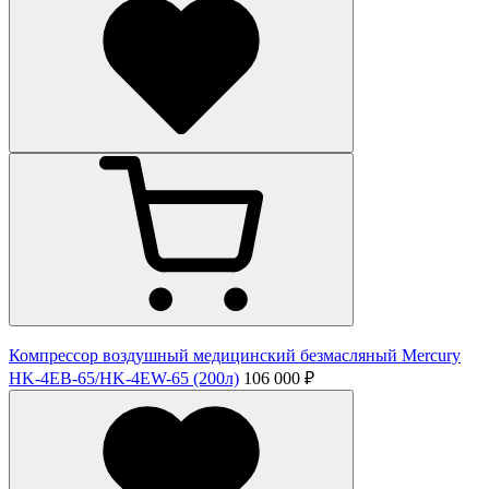
Компрессор воздушный медицинский безмасляный Mercury
HK-4ЕВ-65/HK-4EW-65 (200л)
106 000 ₽