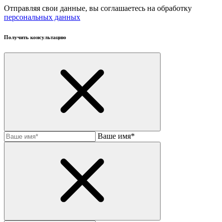
Отправляя свои данные, вы соглашаетесь на обработку
персональных данных
Получить консультацию
Ваше имя*