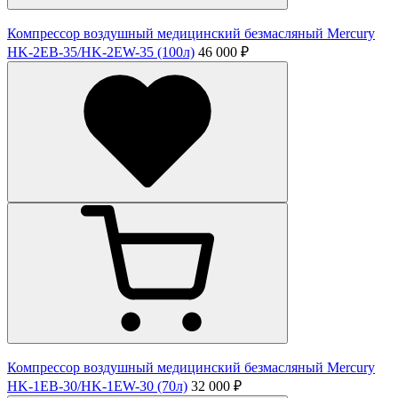
Компрессор воздушный медицинский безмасляный Mercury
HK-2ЕВ-35/HK-2EW-35 (100л)
46 000 ₽
Компрессор воздушный медицинский безмасляный Mercury
HK-1ЕВ-30/HK-1EW-30 (70л)
32 000 ₽