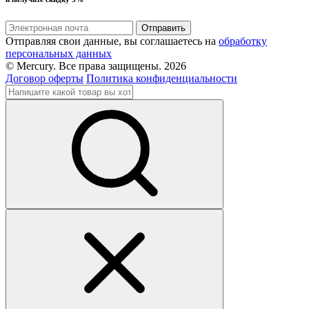
Отправляя свои данные, вы соглашаетесь на
обработку
персональных данных
© Mercury. Все права защищены. 2026
Договор оферты
Политика конфиденциальности