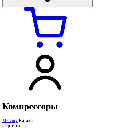
Компрессоры
Mercury
Каталог
Сортировка: