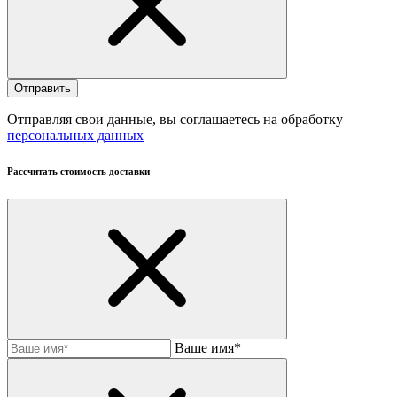
Отправляя свои данные, вы соглашаетесь на обработку
персональных данных
Рассчитать стоимость доставки
Ваше имя*