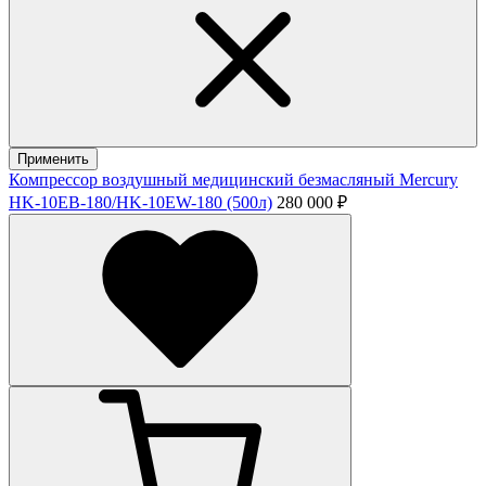
Применить
Компрессор воздушный медицинский безмасляный Mercury
HK-10ЕВ-180/HK-10EW-180 (500л)
280 000 ₽