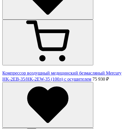
Компрессор воздушный медицинский безмасляный Mercury
HK-2ЕВ-35/HK-2EW-35 (100л) с осушителем
75 930 ₽