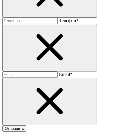
Телефон*
Email*