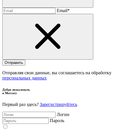
Email*
Отправляя свои данные, вы соглашаетесь на обработку
персональных данных
Добро пожаловать
в Mercury
Первый раз здесь?
Зарегистрируйтесь
Логин
Пароль