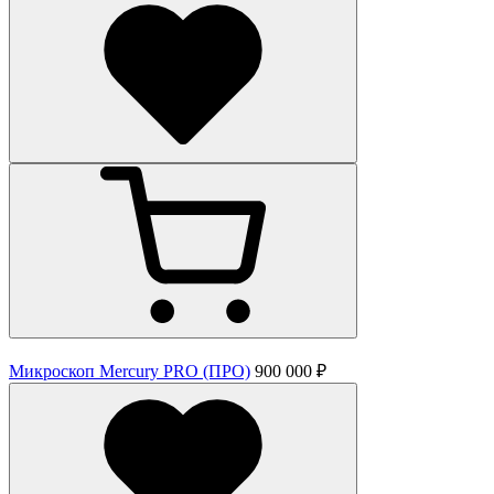
Микроскоп Mercury PRO (ПРО)
900 000 ₽