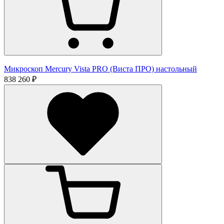
Микроскоп Mercury Vista PRO (Виста ПРО) настольный
838 260 ₽