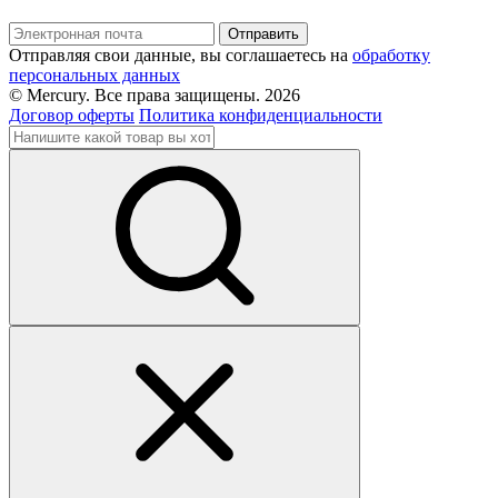
Отправляя свои данные, вы соглашаетесь на
обработку
персональных данных
© Mercury. Все права защищены. 2026
Договор оферты
Политика конфиденциальности