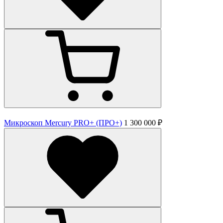
Микроскоп Mercury PRO+ (ПРО+)
1 300 000 ₽