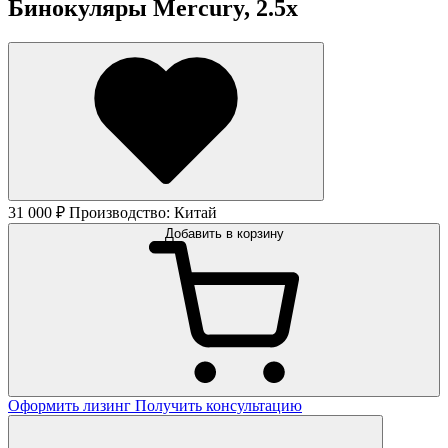
Бинокуляры Mercury, 2.5x
31 000 ₽
Производство: Китай
Добавить в корзину
Оформить лизинг
Получить консультацию