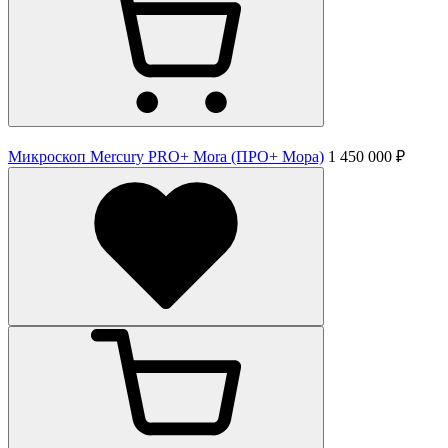
Микроскоп Mercury PRO+ Mora (ПРО+ Мора)
1 450 000 ₽