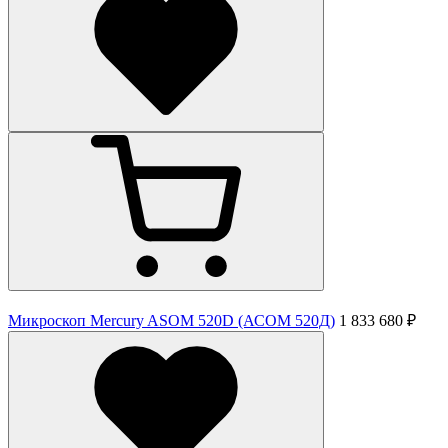
Микроскоп Mercury ASOM 520D (АСОМ 520Д)
1 833 680 ₽