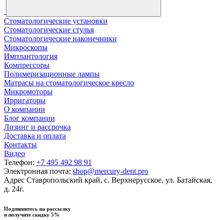
Стоматологические установки
Стоматологические стулья
Стоматологические наконечники
Микроскопы
Имплантология
Компрессоры
Полимеризационные лампы
Матрасы на стоматологическое кресло
Микромоторы
Ирригаторы
О компании
Блог компании
Лизинг и рассрочка
Доставка и оплата
Контакты
Видео
Телефон:
+7 495 492 98 91
Электронная почта:
shop@mercury-dent.pro
Адрес
Ставропольский край, с. Верхнерусское, ул. Батайская,
д. 24г.
Подпишитесь на рассылку
и получите скидку 5%