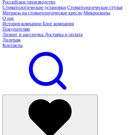
Российское производство
Стоматологические установки
Стоматологические стулья
Матрасы на стоматологическое кресло
Микроскопы
О нас
История компании
Блог компании
Покупателям
Лизинг и рассрочка
Доставка и оплата
Дилерам
Контакты