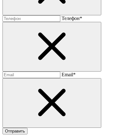
Телефон*
Email*