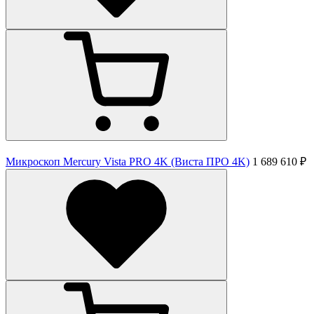
Микроскоп Mercury Vista PRO 4K (Виста ПРО 4K)
1 689 610 ₽