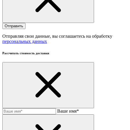
Отправляя свои данные, вы соглашаетесь на обработку
персональных данных
Рассчитать стоимость доставки
Ваше имя*