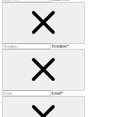
Телефон*
Email*