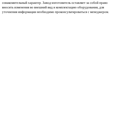
ознакомительный характер. Завод-изготовитель оставляет за собой право
вносить изменения во внешний вид и комплектацию оборудования, для
уточнения информации необходимо проконсультироваться с менеджером.