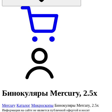
Бинокуляры Mercury, 2.5x
Mercury
Каталог
Микроскопы
Бинокуляры Mercury, 2.5x
Информация на сайте не является публичной офертой и носит