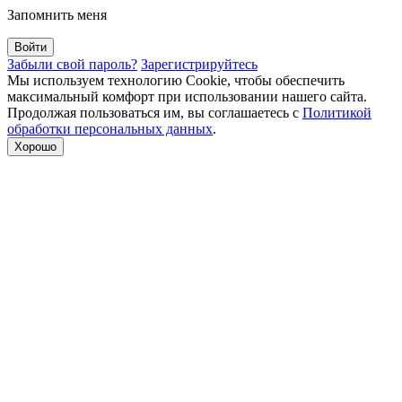
Запомнить меня
Забыли свой пароль?
Зарегистрируйтесь
Мы используем технологию Cookie, чтобы обеспечить
максимальный комфорт при использовании нашего сайта.
Продолжая пользоваться им, вы соглашаетесь с
Политикой
обработки персональных данных
.