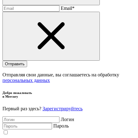
Email*
Отправляя свои данные, вы соглашаетесь на обработку
персональных данных
Добро пожаловать
в Mercury
Первый раз здесь?
Зарегистрируйтесь
Логин
Пароль