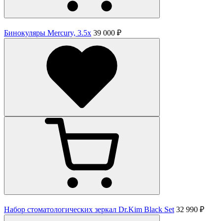
Бинокуляры Mercury, 3.5x
39 000 ₽
Набор стоматологических зеркал Dr.Kim Black Set
32 990 ₽