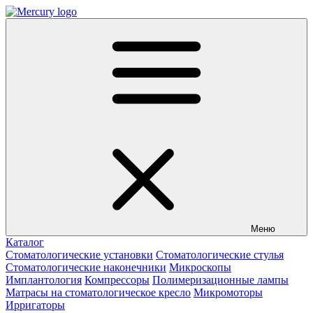
Меню
Каталог
Стоматологические установки
Стоматологические стулья
Стоматологические наконечники
Микроскопы
Имплантология
Компрессоры
Полимеризационные лампы
Матрасы на стоматологическое кресло
Микромоторы
Ирригаторы