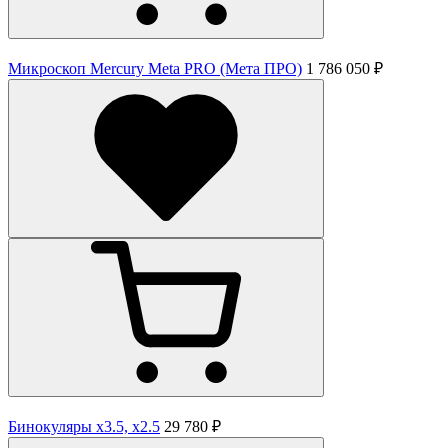
Микроскоп Mercury Meta PRO (Мета ПРО)
1 786 050 ₽
Бинокуляры x3.5, x2.5
29 780 ₽